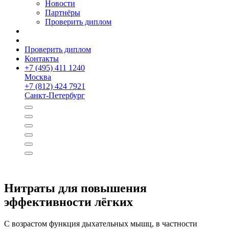
Новости
Партнёры
Проверить диплом
Проверить диплом
Контакты
+
7 (495) 411 1240
Москва
+
7 (812) 424 7921
Санкт-Петербург
Нитраты для повышения
эффективности лёгких
С возрастом функция дыхательных мышц, в частности