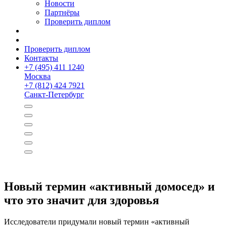
Новости
Партнёры
Проверить диплом
Проверить диплом
Контакты
+
7 (495) 411 1240
Москва
+
7 (812) 424 7921
Санкт-Петербург
Новый термин «активный домосед» и
что это значит для здоровья
Исследователи придумали новый термин «активный