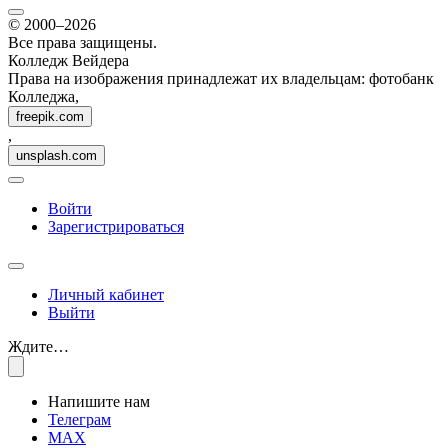
© 2000–2026
Все права защищены.
Колледж Вейдера
Права на изображения принадлежат их владельцам: фотобанк
Колледжа,
freepik.com
,
unsplash.com
Войти
Зарегистрироваться
Личный кабинет
Выйти
Ждите…
Напишите нам
Телеграм
MAX