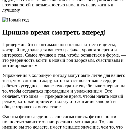
возможностей и возможностью изменить нашу жизнь к
лучшему.
Пришло время смотреть вперед!
Придерживайтесь оптимального плана фитнеса и диеты,
который подходит для вашего графика, уровня энергии и
интересов. Самое лучшее в том, чтобы оставаться в форме, —
это уверенность войти в новый год здоровым, счастливым и
мотивированным.
Упражнения в холодную погоду могут быть легче для вашего
тела, чем в летнюю жару, которая заставляет ваше сердце
работать усерднее, а ваше тело тратит еще больше энергии на
то, чтобы оставаться прохладным и увлажненным. Это
означает, что зима — прекрасное время, чтобы начать новый
режим, который принесет пользу от сжигания калорий и
общее хорошее самочувствие.
Фанаты фитнеса единогласно согласились: фитнес почти
полностью зависит от настроения и мотивации. То, как
именно вы это делаете, имеет меньшее значение, чем то, что