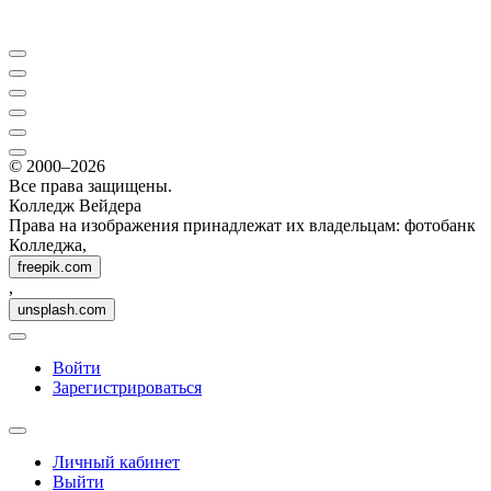
© 2000–2026
Все права защищены.
Колледж Вейдера
Права на изображения принадлежат их владельцам: фотобанк
Колледжа,
freepik.com
,
unsplash.com
Войти
Зарегистрироваться
Личный кабинет
Выйти