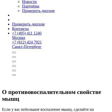
Новости
Партнёры
Проверить диплом
Проверить диплом
Контакты
+
7 (495) 411 1240
Москва
+
7 (812) 424 7921
Санкт-Петербург
О противо­воспалительном свойстве
мышц
Если у вас небольшое воспаление мышц, сделайте на