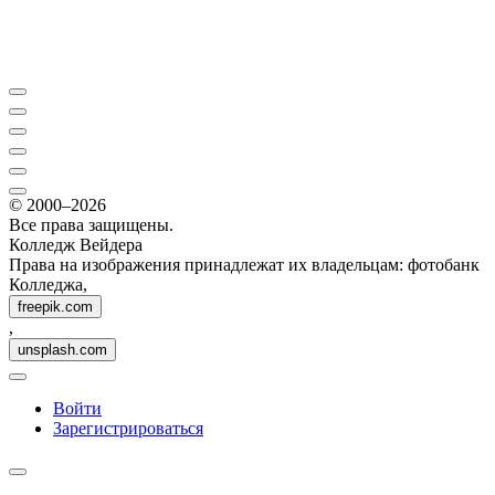
© 2000–2026
Все права защищены.
Колледж Вейдера
Права на изображения принадлежат их владельцам: фотобанк
Колледжа,
freepik.com
,
unsplash.com
Войти
Зарегистрироваться