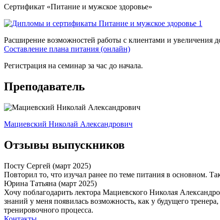
Сертификат «Питание и мужское здоровье»
Расширение возможностей работы с клиентами и увеличения д
Составление плана питания (онлайн)
Регистрация на семинар за час до начала.
Преподаватель
Мациевский Николай Александ­рович
Отзывы выпускников
Посту Сергей
(март 2025)
Повторил то, что изучал ранее по теме питания в основном. Та
Юрина Татьяна
(март 2025)
Хочу поблагодарить лектора Мациевского Николая Александро
знаний у меня появилась возможность, как у будущего тренера
тренировочного процесса.
Контакты