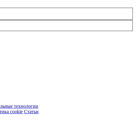
ельные технологии
ика cookie
Статьи