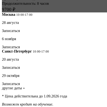
Продолжительность: 8 часов
9700 ₽
Москва
10:00-17:00
28 августа
Записаться
6 ноября
Записаться
Санкт-Петербург
10:00-17:00
20 августа
Записаться
29 октября
Записаться
другие даты »
* Цена действительна до 1.09.2026 года
Возможен кредит на обучение.