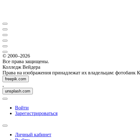
© 2000–2026
Все права защищены.
Колледж Вейдера
Права на изображения принадлежат их владельцам: фотобанк 
freepik.com
,
unsplash.com
Войти
Зарегистрироваться
Личный кабинет