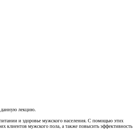
л данную лекцию.
питании и здоровье мужского населения. С помощью этих
оих клиентов мужского пола, а также повысить эффективность