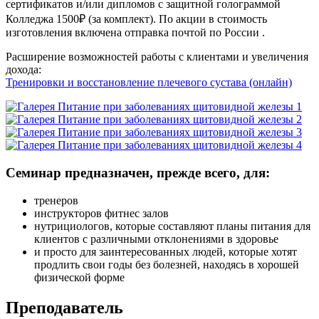
сертификатов и/или дипломов с защитной голограммой
Колледжа 1500₽ (за комплект). По акции в стоимость
изготовления включена отправка почтой по России .
Расширение возможностей работы с клиентами и увеличения
дохода:
Тренировки и восстанов­ление плечевого сустава (онлайн)
Семинар предназначен, прежде всего, для:
тренеров
инструкторов фитнес залов
нутрициологов, которые составляют планы питания для
клиентов с различными отклонениями в здоровье
и просто для заинтересованных людей, которые хотят
продлить свои годы без болезней, находясь в хорошей
физической форме
Преподаватель