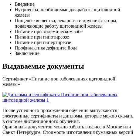
Введение
Нутриенты, необходимые для работы щитовидной
железы
Пищевые вещества, лекарства и другие факторы,
подавляющие работу щитовидной железы
Питание при эндемическом зобе
Питание при гипотиреозе
Питание при гипертиреозе
Профилак­тика дефицита йода
Заключение
Выдаваемые документы
Сертификат «Питание при заболева­ниях щитовидной
железы»
После успешного прохождения обучения выпускаются
электронные сертификаты и дипломы, которые можно скачать
в системе дистанционного обучения.
Оригиналы документов можно забрать в офисе в Москве или
Санкт-Петербурге. Стоимость изготовления бумажных версий