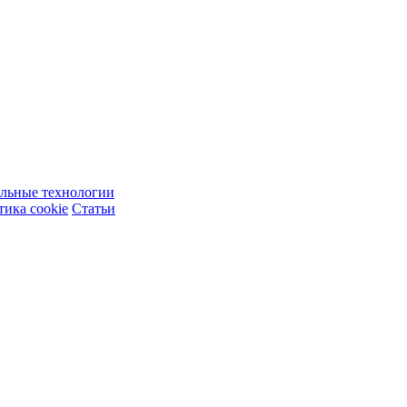
ельные технологии
ика cookie
Статьи