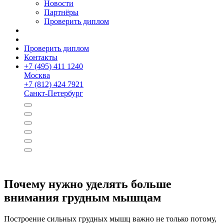
Новости
Партнёры
Проверить диплом
Проверить диплом
Контакты
+
7 (495) 411 1240
Москва
+
7 (812) 424 7921
Санкт-Петербург
Почему нужно уделять больше
внимания грудным мышцам
Построение сильных грудных мышц важно не только потому,