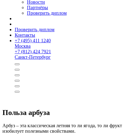
Новости
Партнёры
Проверить диплом
Проверить диплом
Контакты
+
7 (495) 411 1240
Москва
+
7 (812) 424 7921
Санкт-Петербург
Польза арбуза
Арбуз – эта классическая летняя то ли ягода, то ли фрукт
изобилует полезными свойствами.