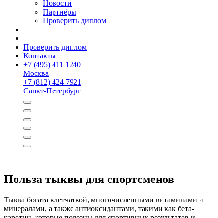
Новости
Партнёры
Проверить диплом
Проверить диплом
Контакты
+
7 (495) 411 1240
Москва
+
7 (812) 424 7921
Санкт-Петербург
Польза тыквы для спортсменов
Тыква богата клетчаткой, многочисленными витаминами и
минералами, а также антиоксидантами, такими как бета-
каротин, которые полезны для спортивных результатов и