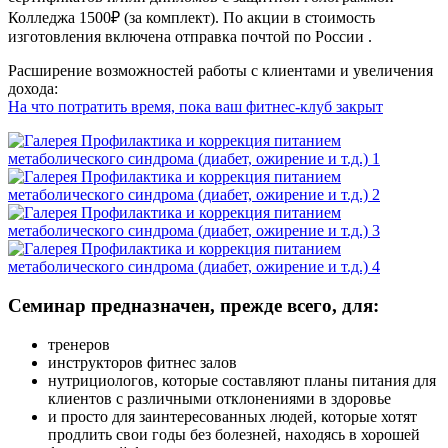
Колледжа 1500₽ (за комплект). По акции в стоимость
изготовления включена отправка почтой по России .
Расширение возможностей работы с клиентами и увеличения
дохода:
На что потратить время, пока ваш фитнес-клуб закрыт
Семинар предназначен, прежде всего, для:
тренеров
инструкторов фитнес залов
нутрициологов, которые составляют планы питания для
клиентов с различными отклонениями в здоровье
и просто для заинтересованных людей, которые хотят
продлить свои годы без болезней, находясь в хорошей