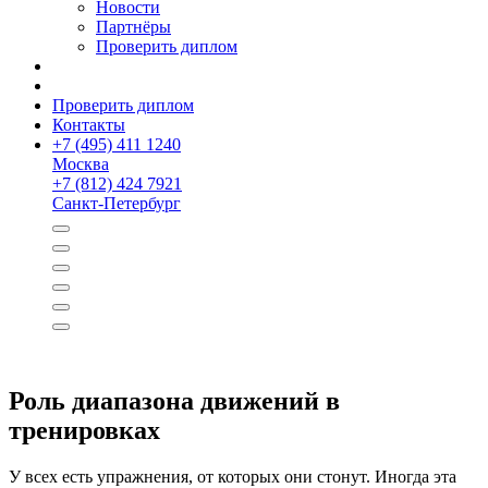
Новости
Партнёры
Проверить диплом
Проверить диплом
Контакты
+
7 (495) 411 1240
Москва
+
7 (812) 424 7921
Санкт-Петербург
Роль диапазона движений в
тренировках
У всех есть упражнения, от которых они стонут. Иногда эта