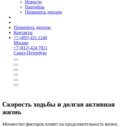
Новости
Партнёры
Проверить диплом
Проверить диплом
Контакты
+
7 (495) 411 1240
Москва
+
7 (812) 424 7921
Санкт-Петербург
Скорость ходьбы и долгая активная
жизнь
Множество факторов влияет на продолжительность жизни,