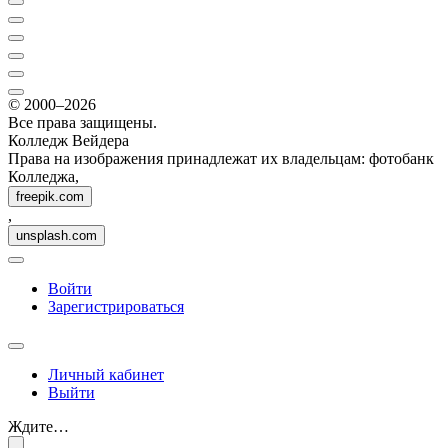
© 2000–2026
Все права защищены.
Колледж Вейдера
Права на изображения принадлежат их владельцам: фотобанк
Колледжа,
freepik.com
,
unsplash.com
Войти
Зарегистрироваться
Личный кабинет
Выйти
Ждите…