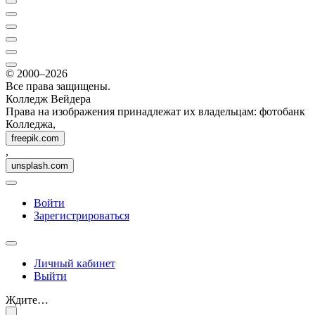
© 2000–2026
Все права защищены.
Колледж Вейдера
Права на изображения принадлежат их владельцам: фотобанк
Колледжа,
freepik.com
,
unsplash.com
Войти
Зарегистрироваться
Личный кабинет
Выйти
Ждите…