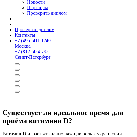
Новости
Партнёры
Проверить диплом
Проверить диплом
Контакты
+
7 (495) 411 1240
Москва
+
7 (812) 424 7921
Санкт-Петербург
Существует ли идеальное время для
приёма витамина D?
Витамин D играет жизненно важную роль в укреплении