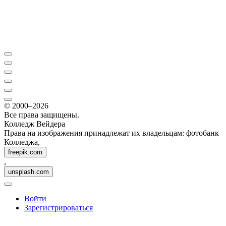
© 2000–2026
Все права защищены.
Колледж Вейдера
Права на изображения принадлежат их владельцам: фотобанк
Колледжа,
freepik.com
,
unsplash.com
Войти
Зарегистрироваться