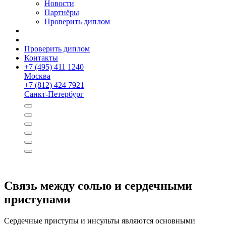
Новости
Партнёры
Проверить диплом
Проверить диплом
Контакты
+
7 (495) 411 1240
Москва
+
7 (812) 424 7921
Санкт-Петербург
Связь между солью и сердечными
приступами
Сердечные приступы и инсульты являются основными