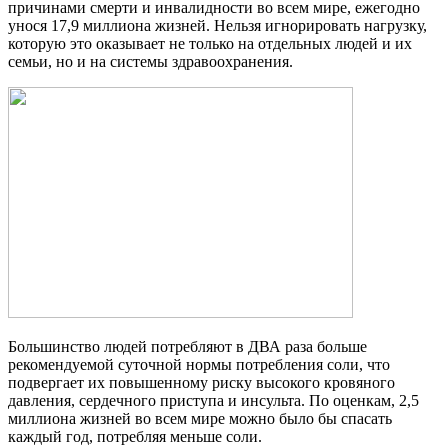
причинами смерти и инвалидности во всем мире, ежегодно
унося 17,9 миллиона жизней. Нельзя игнорировать нагрузку,
которую это оказывает не только на отдельных людей и их
семьи, но и на системы здравоохранения.
Большинство людей потребляют в ДВА раза больше
рекомендуемой суточной нормы потребления соли, что
подвергает их повышенному риску высокого кровяного
давления, сердечного приступа и инсульта. По оценкам, 2,5
миллиона жизней во всем мире можно было бы спасать
каждый год, потребляя меньше соли.