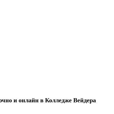
очно и онлайн в Колледже Вейдера