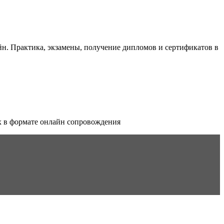
йн. Практика, экзамены, получение дипломов и сертификатов в
х в формате онлайн сопровождения