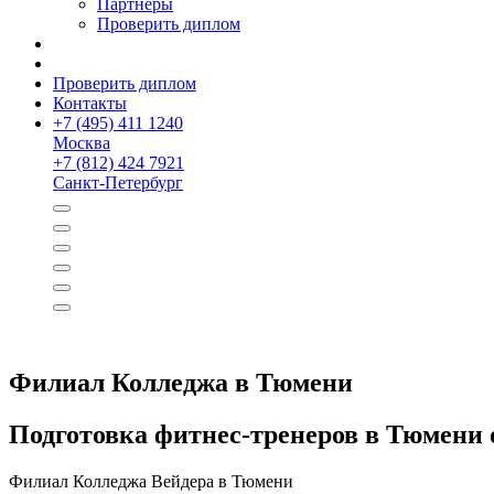
Партнёры
Проверить диплом
Проверить диплом
Контакты
+
7 (495) 411 1240
Москва
+
7 (812) 424 7921
Санкт-Петербург
Филиал Колледжа в Тюмени
Подготовка фитнес-тренеров в Тюмени 
Филиал Колледжа Вейдера в Тюмени