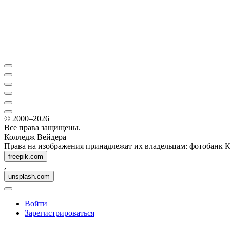
© 2000–2026
Все права защищены.
Колледж Вейдера
Права на изображения принадлежат их владельцам: фотобанк 
freepik.com
,
unsplash.com
Войти
Зарегистрироваться