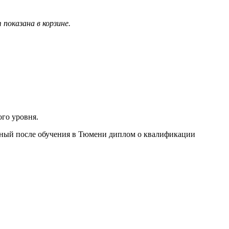
показана в корзине.
го уровня.
енный после обучения в Тюмени диплом о квалификации