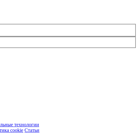
ельные технологии
ика cookie
Статьи