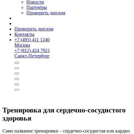
Новости
Партнёры
Проверить диплом
Проверить диплом
Контакты
+
7 (495) 411 1240
Москва
+
7 (812) 424 7921
Санкт-Петербург
Тренировка для сердечно-сосудистого
здоровья
Само название тренировки – сердечно-сосудистая или кардио