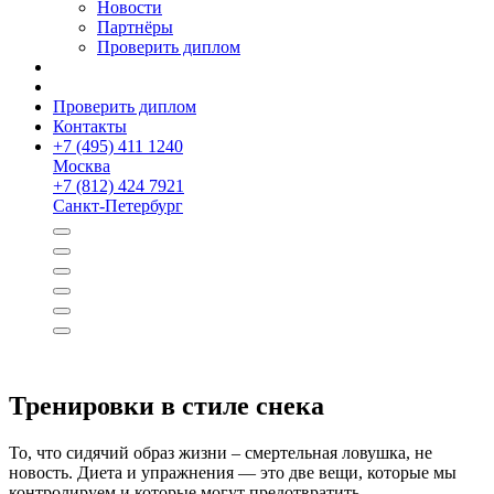
Новости
Партнёры
Проверить диплом
Проверить диплом
Контакты
+
7 (495) 411 1240
Москва
+
7 (812) 424 7921
Санкт-Петербург
Тренировки в стиле снека
То, что сидячий образ жизни – смертельная ловушка, не
новость. Диета и упражнения — это две вещи, которые мы
контролируем и которые могут предотвратить