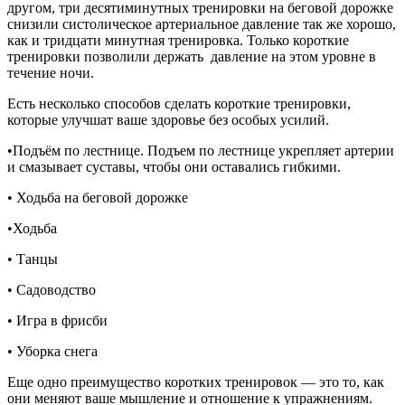
другом, три десятиминутных тренировки на беговой дорожке
снизили систолическое артериальное давление так же хорошо,
как и тридцати минутная тренировка. Только короткие
тренировки позволили держать давление на этом уровне в
течение ночи.
Есть несколько способов сделать короткие тренировки,
которые улучшат ваше здоровье без особых усилий.
•Подъём по лестнице. Подъем по лестнице укрепляет артерии
и смазывает суставы, чтобы они оставались гибкими.
• Ходьба на беговой дорожке
•Ходьба
• Танцы
• Садоводство
• Игра в фрисби
• Уборка снега
Еще одно преимущество коротких тренировок — это то, как
они меняют ваше мышление и отношение к упражнениям.