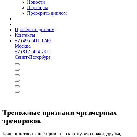
Новости
Партнёры
Проверить диплом
Проверить диплом
Контакты
+
7 (495) 411 1240
Москва
+
7 (812) 424 7921
Санкт-Петербург
Тревожные признаки чрезмерных
тренировок
Большинство из нас привыкло к тому, что врачи, друзья,