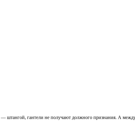
 — штангой, гантели не получают должного признания. А между