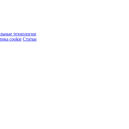
ельные технологии
ика cookie
Статьи