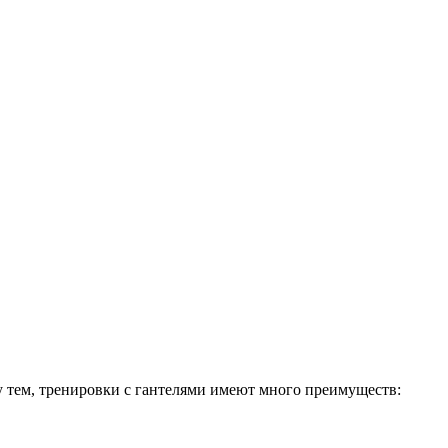
 тем, тренировки с гантелями имеют много преимуществ: