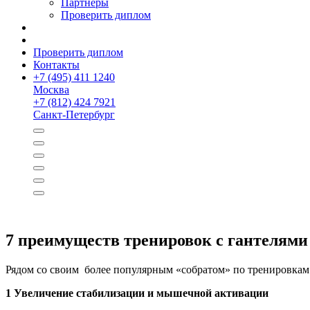
Партнёры
Проверить диплом
Проверить диплом
Контакты
+
7 (495) 411 1240
Москва
+
7 (812) 424 7921
Санкт-Петербург
7 преимуществ тренировок с гантелями
Рядом со своим более популярным «собратом» по тренировкам
1 Увеличение стабилизации и мышечной активации