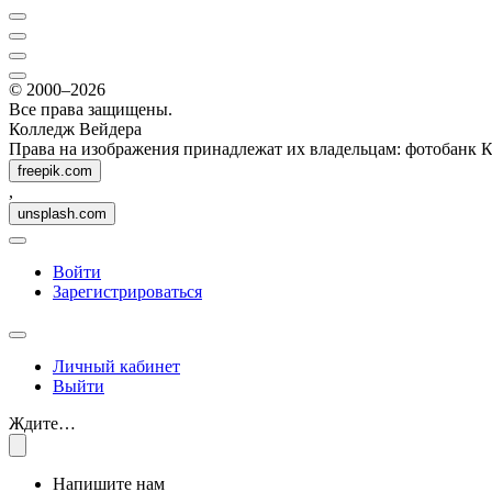
© 2000–2026
Все права защищены.
Колледж Вейдера
Права на изображения принадлежат их владельцам: фотобанк 
freepik.com
,
unsplash.com
Войти
Зарегистрироваться
Личный кабинет
Выйти
Ждите…
Напишите нам