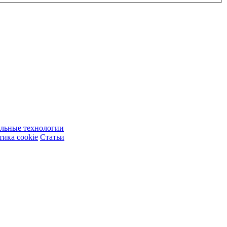
ельные технологии
ика cookie
Статьи