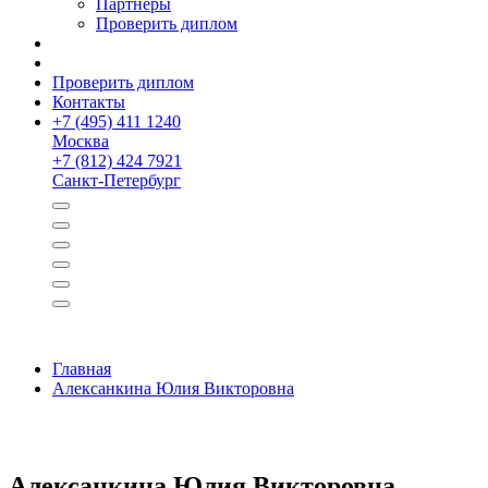
Партнёры
Проверить диплом
Проверить диплом
Контакты
+
7 (495) 411 1240
Москва
+
7 (812) 424 7921
Санкт-Петербург
Главная
Алексанкина Юлия Викторовна
Алексанкина Юлия Викторовна