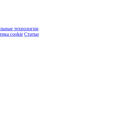
ельные технологии
ика cookie
Статьи