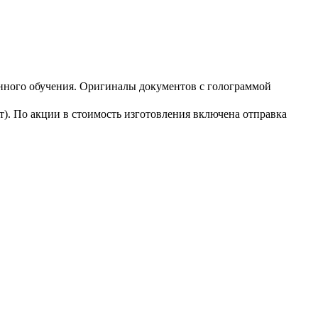
нного обучения. Оригиналы документов с голограммой
). По акции в стоимость изготовления включена отправка