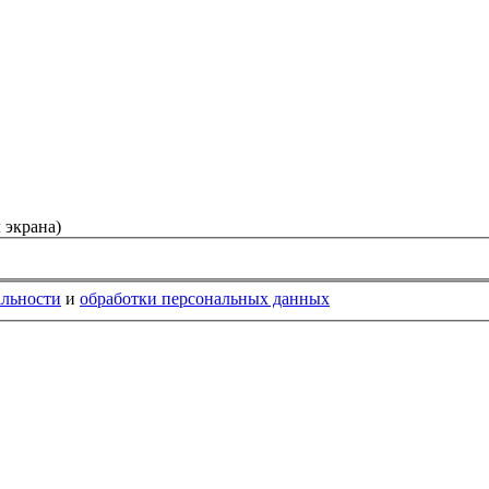
 экрана)
альности
и
обработки персональных данных