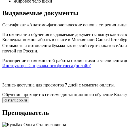
Жировое тело щеки
Выдаваемые документы
Сертификат «Анатомо-физиологи­ческие основы старения лица
По окончании обучения выдаваемые документы выпускаются в 
Колледжа можно забрать в офисе в Москве или Санкт-Петербур
Стоимость изготовления бумажных версий сертификатов и/или 
почтой по России.
Расширение возможностей работы с клиентами и увеличения д
Инструктор Танцевального фитнеса (онлайн)
Запись доступна для просмотра 7 дней с момента оплаты.
Обучение проходит в системе дистанционного обучение Колле
Преподаватель