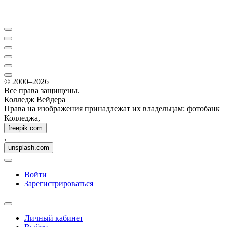
© 2000–2026
Все права защищены.
Колледж Вейдера
Права на изображения принадлежат их владельцам: фотобанк
Колледжа,
freepik.com
,
unsplash.com
Войти
Зарегистрироваться
Личный кабинет