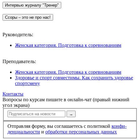
Руководитель:
Женская категория. Подготовка к соревнованиям
Преподаватель:
Женская категория. Подготовка к соревнованиям
Здоровье и спорт совместимы. Как сохранить здоровье
спортсмену
Контакты
Вопросы по курсам пишите в онлайн-чат (правый нижний
угол экрана)
→
Отправляя форму, вы соглашаетесь с политикой
конфи­
ден­циальности
и
обработки персональных данных