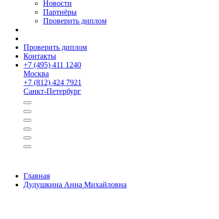
Новости
Партнёры
Проверить диплом
Проверить диплом
Контакты
+
7 (495) 411 1240
Москва
+
7 (812) 424 7921
Санкт-Петербург
Главная
Дудушкина Анна Михайловна