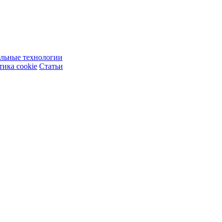
ельные технологии
ика cookie
Статьи