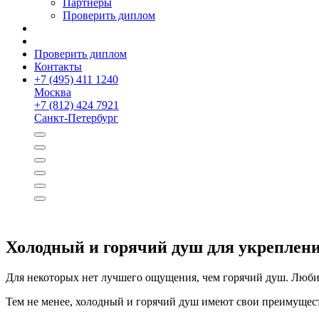
Партнёры
Проверить диплом
Проверить диплом
Контакты
+
7 (495) 411 1240
Москва
+
7 (812) 424 7921
Санкт-Петербург
Холодный и горячий душ для укреплени
Для некоторых нет лучшего ощущения, чем горячий душ. Люби
Тем не менее, холодный и горячий душ имеют свои преимущест