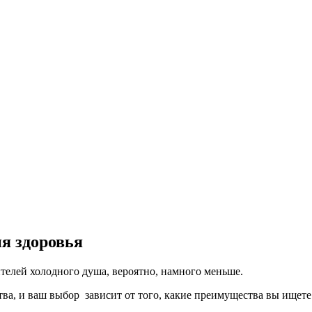
я здоровья
телей холодного душа, вероятно, намного меньше.
ва, и ваш выбор зависит от того, какие преимущества вы ищете