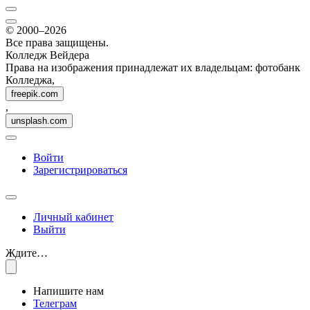
© 2000–2026
Все права защищены.
Колледж Вейдера
Права на изображения принадлежат их владельцам: фотобанк
Колледжа,
freepik.com
,
unsplash.com
Войти
Зарегистрироваться
Личный кабинет
Выйти
Ждите…
Напишите нам
Телеграм