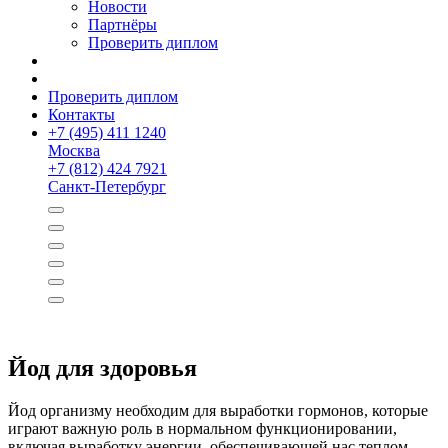
Новости
Партнёры
Проверить диплом
Проверить диплом
Контакты
+
7 (495) 411 1240
Москва
+
7 (812) 424 7921
Санкт-Петербург
Йод для здоровья
Йод организму необходим для выработки гормонов, которые
играют важную роль в нормальном функционировании,
включая выработку энергии, обеспечивающей нас теплом.