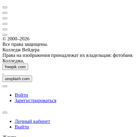
© 2000–2026
Все права защищены.
Колледж Вейдера
Права на изображения принадлежат их владельцам: фотобанк
Колледжа,
freepik.com
,
unsplash.com
Войти
Зарегистрироваться
Личный кабинет
Выйти