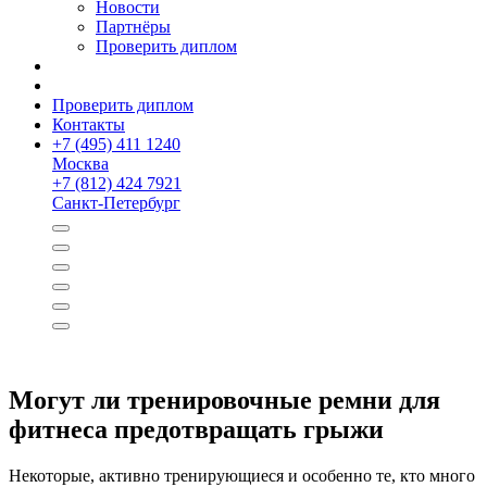
Новости
Партнёры
Проверить диплом
Проверить диплом
Контакты
+
7 (495) 411 1240
Москва
+
7 (812) 424 7921
Санкт-Петербург
Могут ли тренировочные ремни для
фитнеса предотвращать грыжи
Некоторые, активно тренирующиеся и особенно те, кто много