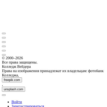
© 2000–2026
Все права защищены.
Колледж Вейдера
Права на изображения принадлежат их владельцам: фотобанк
Колледжа,
freepik.com
,
unsplash.com
Войти
Зарегистрироваться