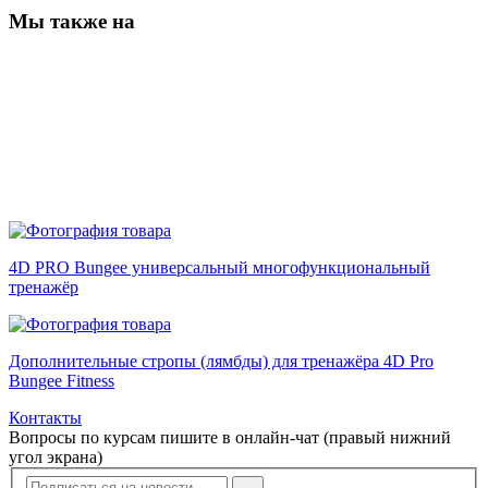
Мы также на
4D PRO Bungee универсальный многофункциональный
тренажёр
Дополнительные стропы (лямбды) для тренажёра 4D Pro
Bungee Fitness
Контакты
Вопросы по курсам пишите в онлайн-чат (правый нижний
угол экрана)
→