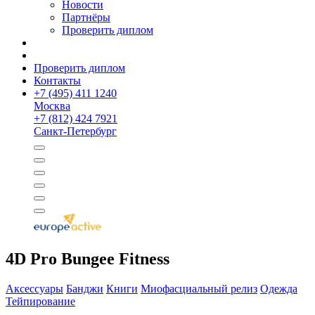
Новости
Партнёры
Проверить диплом
Проверить диплом
Контакты
+
7 (495) 411 1240
Москва
+
7 (812) 424 7921
Санкт-Петербург
4D Pro Bungee Fitness
Аксессуары
Банджи
Книги
Миофасциальный релиз
Одежда
Тейпирование