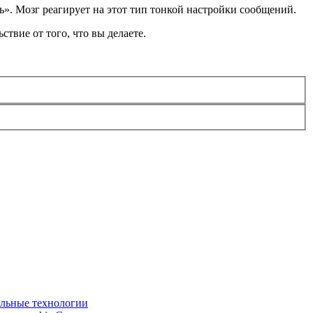
ь». Мозг реагирует на этот тип тонкой настройки сообщений.
твие от того, что вы делаете.
ельные технологии