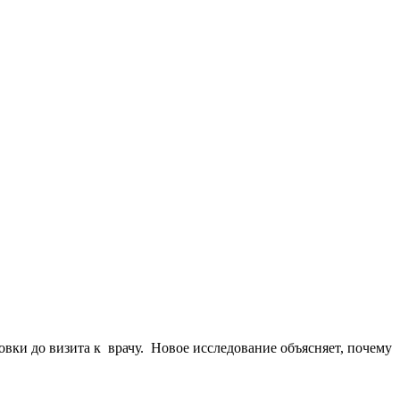
вки до визита к врачу. Новое исследование объясняет, почему