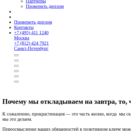
Партнёры
Проверить диплом
Проверить диплом
Контакты
+
7 (495) 411 1240
Москва
+
7 (812) 424 7921
Санкт-Петербург
Почему мы откладываем на завтра, то, 
К сожалению, прокрастинация — это часть жизни, когда мы скл
мы это делаем.
Переосмысление ваших обязанностей в позитивном ключе мож