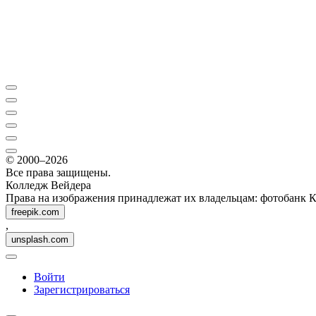
© 2000–2026
Все права защищены.
Колледж Вейдера
Права на изображения принадлежат их владельцам: фотобанк 
freepik.com
,
unsplash.com
Войти
Зарегистрироваться