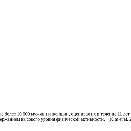
 более 10 000 мужчин и женщин, оценивая их в течение 11 лет 
ержанием высокого уровня физической активности. (Kim et al. 