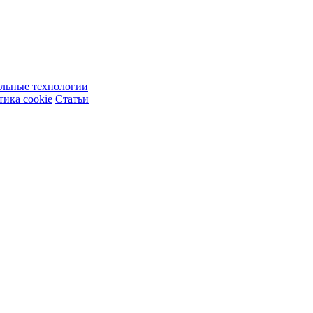
ельные технологии
ика cookie
Статьи