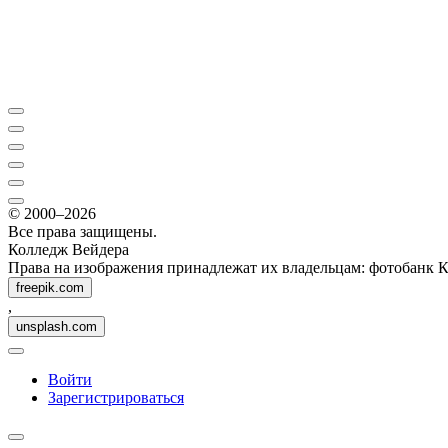
© 2000–2026
Все права защищены.
Колледж Вейдера
Права на изображения принадлежат их владельцам: фотобанк 
freepik.com
,
unsplash.com
Войти
Зарегистрироваться