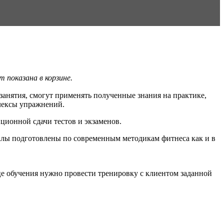
 показана в корзине.
занятия, смогут применять полученные знания на практике,
лексы упражнений.
ционной сдачи тестов и экзаменов.
иалы подготовлены по современным методикам фитнеса как и в
нце обучения нужно провести тренировку с клиентом заданной