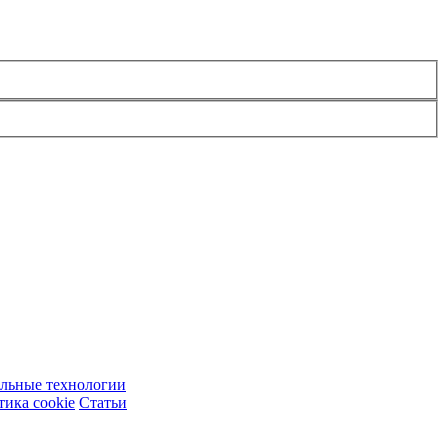
ельные технологии
ика cookie
Статьи