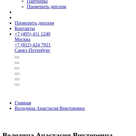
Партнёры
Проверить диплом
Проверить диплом
Контакты
+
7 (495) 411 1240
Москва
+
7 (812) 424 7921
Санкт-Петербург
Главная
Володина Анастасия Викторовна
Володина Анастасия Викторовна