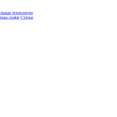
ельные технологии
ика cookie
Статьи