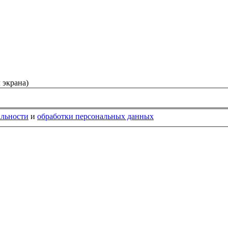
 экрана)
альности
и
обработки персональных данных