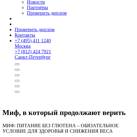
Новости
Партнёры
Проверить диплом
Проверить диплом
Контакты
+
7 (495) 411 1240
Москва
+
7 (812) 424 7921
Санкт-Петербург
Миф, в который продолжают верить
МИФ: ПИТАНИЕ БЕЗ ГЛЮТЕНА – ОБЯЗАТЕЛЬНОЕ
УСЛОВИЕ ДЛЯ ЗДОРОВЬЯ И СНИЖЕНИЯ ВЕСА