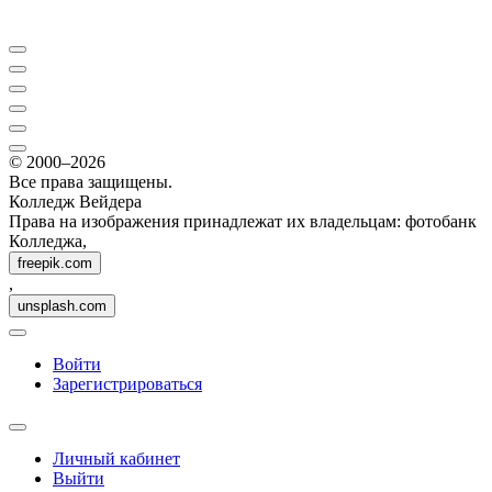
© 2000–2026
Все права защищены.
Колледж Вейдера
Права на изображения принадлежат их владельцам: фотобанк
Колледжа,
freepik.com
,
unsplash.com
Войти
Зарегистрироваться
Личный кабинет
Выйти