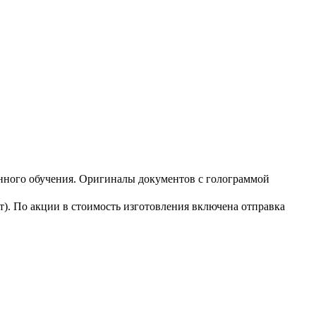
нного обучения. Оригиналы документов с голограммой
). По акции в стоимость изготовления включена отправка