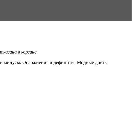
казана в корзине.
сы и минусы. Осложнения и дефициты. Модные диеты