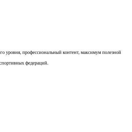
его уровня, профессиональный контент, максимум полезной
 спортивных федераций.