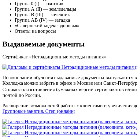
Группа 0 (I) — охотник
Группа А (II) — земледельцы
Группа В (III) — кочевник
Группа АВ (IV) — загадка
«Салернский кодекс здоровья»
Ответы на вопросы
Выдаваемые документы
Сертификат «Нетрадиционные методы питания»
По окончании обучения выдаваемые документы выпускаются в 
Колледжа можно забрать в офисе в Москве или Санкт-Петербур
Стоимость изготовления бумажных версий сертификатов и/или 
почтой по России.
Расширение возможностей работы с клиентами и увеличения д
Групповые занятия. Степ (онлайн)