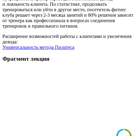
и лояльность клиента. По статистике, продолжать
тренироваться или уйти в другое место, посетитель фитнес
клуба решает через 2-3 месяца занятий и 80% решения зависит
от тренера как профессионала в вопросах соединения
тренировок и правильного питания.
Расширение возможностей работы с клиентами и увеличения
дохода:
Универсальность метода Пилатеса
Фрагмент лекции