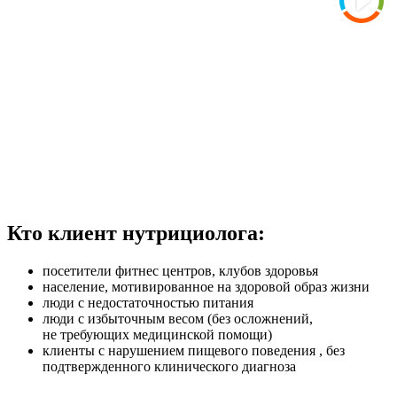
Кто клиент нутрициолога:
посетители фитнес центров, клубов здоровья
население, мотивированное на здоровой образ жизни
люди с недостаточностью питания
люди с избыточным весом (без осложнений,
не требующих медицин­ской помощи)
клиенты с нарушением пищевого поведения , без
подтвержденного клинического диагноза