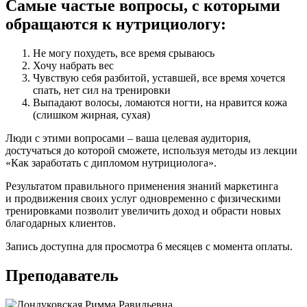
Самые частые вопросы, с которыми
обращаются к нутрициологу:
Не могу похудеть, все время срываюсь
Хочу набрать вес
Чувствую себя разбитой, уставшей, все время хочется
спать, нет сил на тренировки
Выпадают волосы, ломаются ногти, на нравится кожа
(слишком жирная, сухая)
Люди с этими вопросами – ваша целевая аудитория,
достучаться до которой сможете, используя методы из лекции
«Как заработать с дипломом нутрициолога».
Результатом правильного применения знаний маркетинга
и продвижения своих услуг одновременно с физическими
тренировками позволит увеличить доход и обрасти новых
благодарных клиентов.
Запись доступна для просмотра 6 месяцев с момента оплаты.
Преподаватель