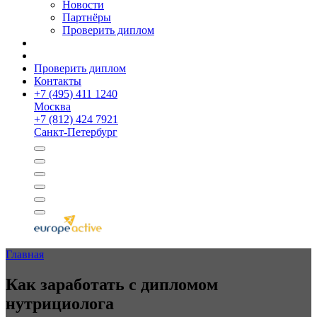
Новости
Партнёры
Проверить диплом
Проверить диплом
Контакты
+
7 (495) 411 1240
Москва
+
7 (812) 424 7921
Санкт-Петербург
Главная
Как заработать с дипломом
нутрициолога