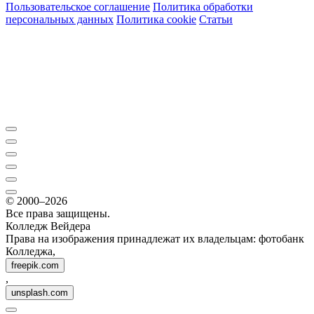
Пользовательское соглашение
Политика обработки
персональных данных
Политика cookie
Статьи
© 2000–2026
Все права защищены.
Колледж Вейдера
Права на изображения принадлежат их владельцам: фотобанк
Колледжа,
freepik.com
,
unsplash.com