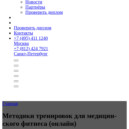
Новости
Партнёры
Проверить диплом
Проверить диплом
Контакты
+
7 (495) 411 1240
Москва
+
7 (812) 424 7921
Санкт-Петербург
Главная
Методики тренировок для медицин­
ского фитнеса (онлайн)