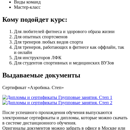
Виды команд
Мастер-класс
Кому подойдет курс:
Для любителей фитнеса и здорового образа жизни
Для опытных спортсменов
Для тренеров любых видов спорта
Для тренеров, работающих в фитнесе как оффлайн, так
и онлайн
Для инструкторов ЛФК
Для студентов спортивных и медицин­ских ВУЗов
Выдаваемые документы
Сертификат «Аэробика. Степ»
После успешного прохождения обучения выпускаются
электронные сертификаты и дипломы, которые можно скачать
в системе дистанционного обучения.
Оригиналы документов можно забрать в офисе в Москве или