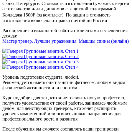
Санкт-Петербурге. Стоимость изготовления бумажных версий
сертификатов и/или дипломов с защитной голограммой
Колледжа 1500₽ (за комплект). По акции в стоимость
изготовления включена отправка почтой по России .
Расширение возможностей работы с клиентами и увеличения
дохода:
Мастер тренер. Лучшие упражнения. Мышцы спины (онлайн)
Уровень подготовки студента: любой.
Рекомендуется иметь опыт занятий фитнесом, любым видом
физической активности или спортом.
Курс подойдет для тех, кто хочет освоить новую профессию,
получать удовольствие от своей работы, занимаясь любимым
делом, для действующих тренеров, кто хочет расширить
уровень компетенций или освоить новые направления для
профессионального роста и развития.
После обучения вы сможете составлять ваши тренировки