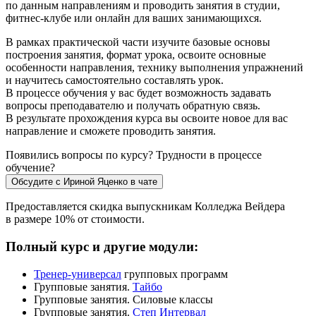
по данным направлениям и проводить занятия в студии,
фитнес-клубе или онлайн для ваших занимающихся.
В рамках практической части изучите базовые основы
построения занятия, формат урока, освоите основные
особенности направления, технику выполнения упражнений
и научитесь самостоятельно составлять урок.
В процессе обучения у вас будет возможность задавать
вопросы преподавателю и получать обратную связь.
В результате прохождения курса вы освоите новое для вас
направление и сможете проводить занятия.
Появились вопросы по курсу? Трудности в процессе
обучение?
Предоставляется скидка выпускникам Колледжа Вейдера
в размере 10% от стоимости.
Полный курс и другие модули:
Тренер-универсал
групповых программ
Групповые занятия.
Тайбо
Групповые занятия.
Силовые классы
Групповые занятия.
Степ Интервал