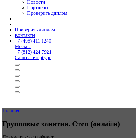
Новости
Партнёры
Проверить диплом
Проверить диплом
Контакты
+
7 (495) 411 1240
Москва
+
7 (812) 424 7921
Санкт-Петербург
Главная
Групповые занятия. Степ (онлайн)
Документы: сертификат