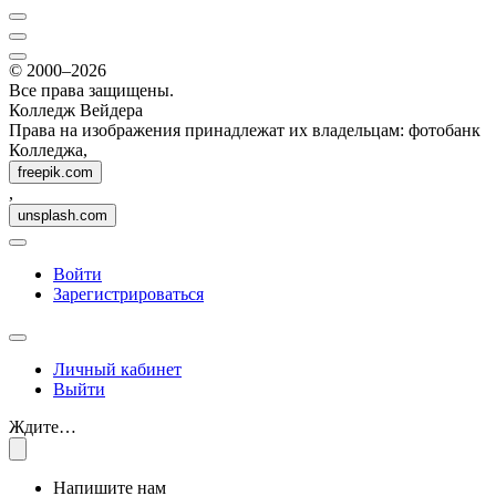
© 2000–2026
Все права защищены.
Колледж Вейдера
Права на изображения принадлежат их владельцам: фотобанк
Колледжа,
freepik.com
,
unsplash.com
Войти
Зарегистрироваться
Личный кабинет
Выйти
Ждите…
Напишите нам