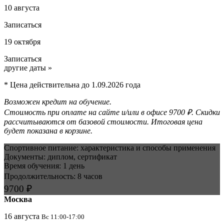
10 августа
Записаться
19 октября
Записаться
другие даты »
* Цена действительна до 1.09.2026 года
Возможен кредит на обучение.
Стоимость при оплате на сайте и/или в офисе 9700 ₽. Скидки
рассчитываются от базовой стоимости. Итоговая цена
будет показана в корзине.
Спортивное питание: характеристика и способы применения
Документы: диплом, сертификат
Время обучения: 1 день
Продолжительность: 8 часов
9700 ₽
Москва
16 августа
Вс 11
:00-17:00