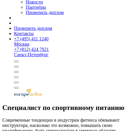
Новости
Партнёры
Проверить диплом
Проверить диплом
Контакты
+
7 (495) 411 1240
Москва
+
7 (812) 424 7921
Санкт-Петербург
Специалист по спортивному питанию
Современные тенденции в индустрии фитнеса обязывают
инструктора, насколько это возможно, повышать свою
квалификацию, быть специалистом в смежных областях.