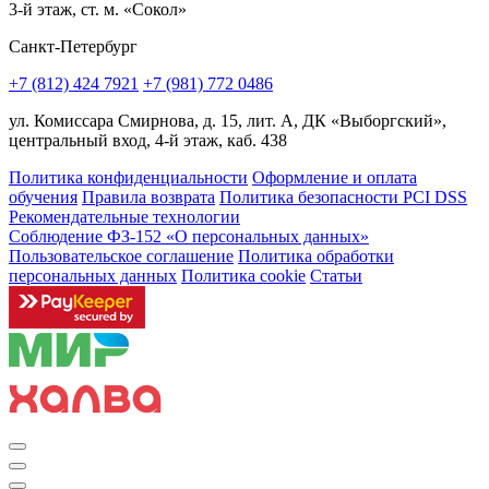
3-й этаж, ст. м. «Сокол»
Санкт-Петербург
+7 (812) 424 7921
+7 (981) 772 0486
ул. Комиссара Смирнова, д. 15, лит. А, ДК «Выборгский»,
центральный вход, 4-й этаж, каб. 438
Политика конфиденциальности
Оформление и оплата
обучения
Правила возврата
Политика безопасности PCI DSS
Рекомендательные технологии
Соблюдение ФЗ-152 «О персональ­ных данных»
Пользовательское соглашение
Политика обработки
персональных данных
Политика cookie
Статьи