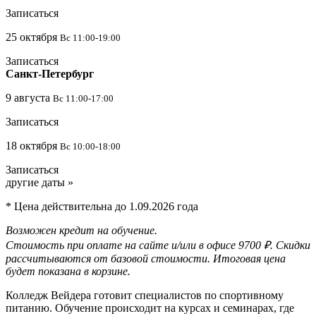
Записаться
25 октября
Вс 11
:00-19:00
Записаться
Санкт-Петербург
9 августа
Вс 11
:00-17:00
Записаться
18 октября
Вс 10
:00-18:00
Записаться
другие даты »
* Цена действительна до 1.09.2026 года
Возможен кредит на обучение.
Стоимость при оплате на сайте и/или в офисе 9700 ₽. Скидки
рассчитываются от базовой стоимости. Итоговая цена
будет показана в корзине.
Колледж Вейдера готовит специалистов по спортивному
питанию. Обучение происходит на курсах и семинарах, где