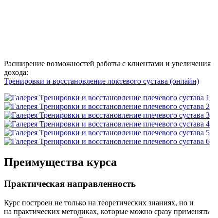
Расширение возможностей работы с клиентами и увеличения
дохода:
Тренировки и восстанов­ление локтевого сустава (онлайн)
Преимущества курса
Практическая направленность
Курс построен не только на теоретических знаниях, но и
на практических методиках, которые можно сразу применять