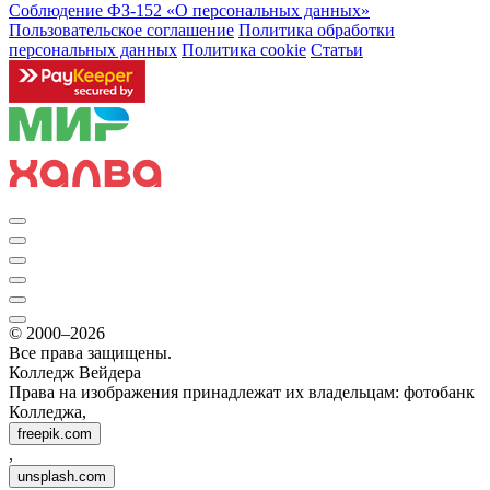
Соблюдение ФЗ-152 «О персональ­ных данных»
Пользовательское соглашение
Политика обработки
персональных данных
Политика cookie
Статьи
© 2000–2026
Все права защищены.
Колледж Вейдера
Права на изображения принадлежат их владельцам: фотобанк
Колледжа,
freepik.com
,
unsplash.com