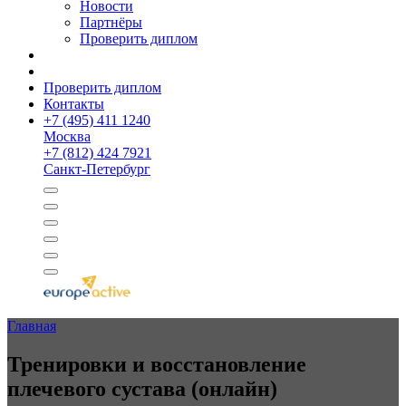
Новости
Партнёры
Проверить диплом
Проверить диплом
Контакты
+
7 (495) 411 1240
Москва
+
7 (812) 424 7921
Санкт-Петербург
Главная
Тренировки и восстанов­ление
плечевого сустава (онлайн)