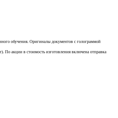
нного обучения. Оригиналы документов с голограммой
). По акции в стоимость изготовления включена отправка