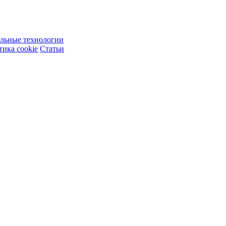
ельные технологии
ика cookie
Статьи