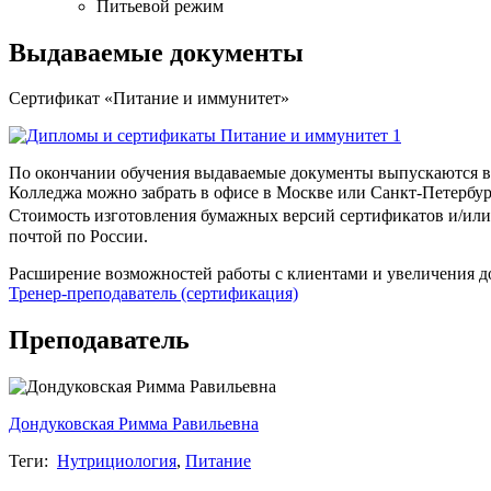
Питьевой режим
Выдаваемые документы
Сертификат «Питание и иммунитет»
По окончании обучения выдаваемые документы выпускаются в 
Колледжа можно забрать в офисе в Москве или Санкт-Петербур
Стоимость изготовления бумажных версий сертификатов и/или 
почтой по России.
Расширение возможностей работы с клиентами и увеличения д
Тренер-преподаватель (сертификация)
Преподаватель
Дондуковская Римма Равильевна
Теги:
Нутрициология
,
Питание