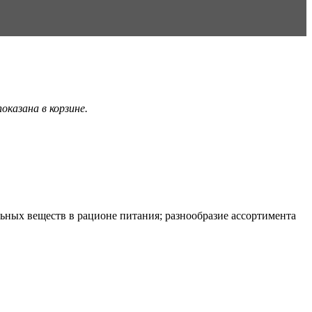
казана в корзине.
ьных веществ в рационе питания; разнообразие ассортимента