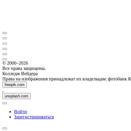
© 2000–2026
Все права защищены.
Колледж Вейдера
Права на изображения принадлежат их владельцам: фотобанк 
freepik.com
,
unsplash.com
Войти
Зарегистрироваться