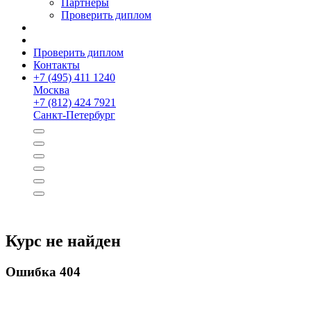
Партнёры
Проверить диплом
Проверить диплом
Контакты
+
7 (495) 411 1240
Москва
+
7 (812) 424 7921
Санкт-Петербург
Курс не найден
Ошибка 404