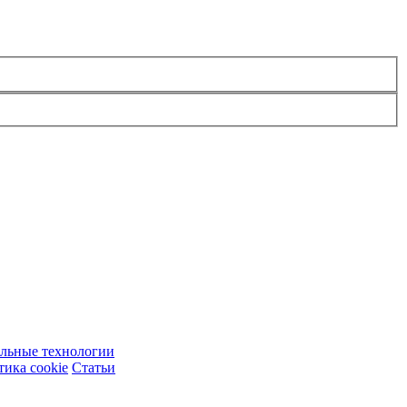
ельные технологии
ика cookie
Статьи